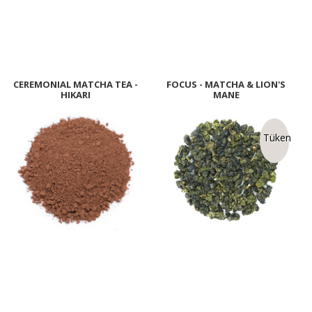
CEREMONIAL MATCHA TEA -
FOCUS - MATCHA & LION'S
HIKARI
MANE
Tükendi