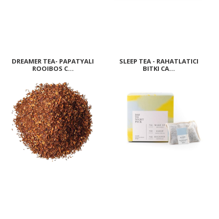
DREAMER TEA- PAPATYALI
SLEEP TEA - RAHATLATICI
ROOIBOS C...
BITKI CA...