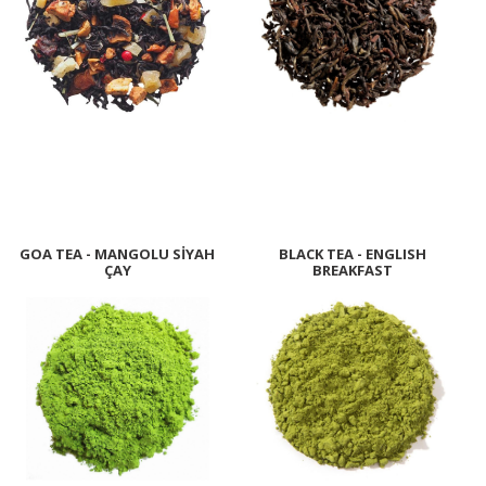
GOA TEA - MANGOLU SİYAH
BLACK TEA - ENGLISH
ÇAY
BREAKFAST