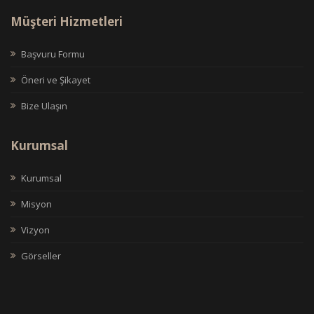
Müşteri Hizmetleri
Başvuru Formu
Öneri ve Şikayet
Bize Ulaşın
Kurumsal
Kurumsal
Misyon
Vizyon
Görseller