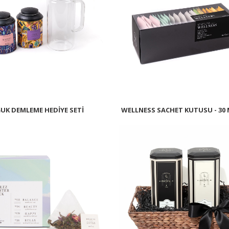
UK DEMLEME HEDİYE SETİ
WELLNESS SACHET KUTUSU - 30 