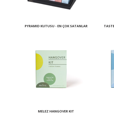
PYRAMID KUTUSU - EN ÇOK SATANLAR
TASTE
MELEZ HANGOVER KIT