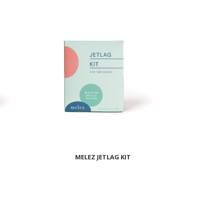
MELEZ JETLAG KIT