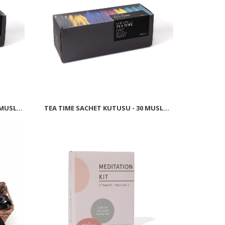
MUSL...
TEA TIME SACHET KUTUSU - 30 MUSL...