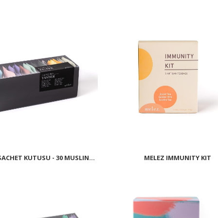
ACHET KUTUSU - 30 MUSLIN...
MELEZ IMMUNITY KIT