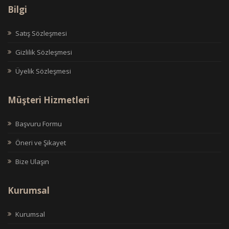
Bilgi
Satış Sözleşmesi
Gizlilik Sözleşmesi
Üyelik Sözleşmesi
Müşteri Hizmetleri
Başvuru Formu
Öneri ve Şikayet
Bize Ulaşın
Kurumsal
Kurumsal