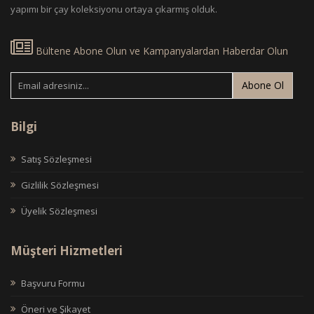
yapımı bir çay koleksiyonu ortaya çıkarmış olduk.
Bültene Abone Olun ve Kampanyalardan Haberdar Olun
Abone Ol
Bilgi
Satış Sözleşmesi
Gizlilik Sözleşmesi
Üyelik Sözleşmesi
Müşteri Hizmetleri
Başvuru Formu
Öneri ve Şikayet