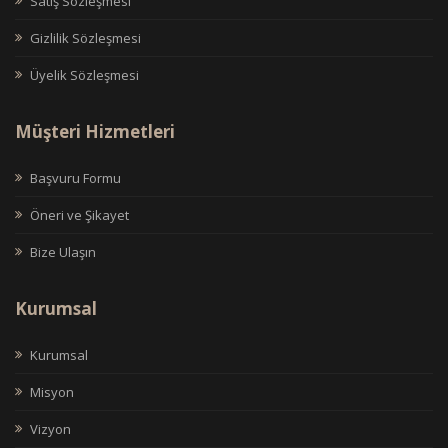
Satış Sözleşmesi
Gizlilik Sözleşmesi
Üyelik Sözleşmesi
Müşteri Hizmetleri
Başvuru Formu
Öneri ve Şikayet
Bize Ulaşın
Kurumsal
Kurumsal
Misyon
Vizyon